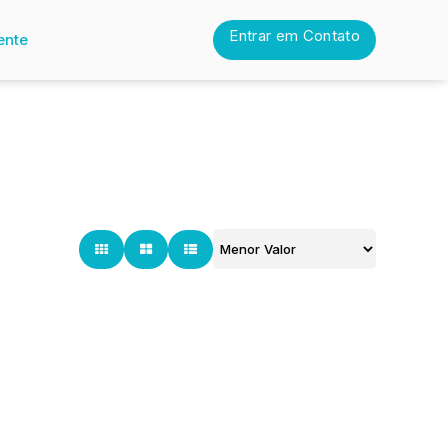
Entrar em Contato
ente