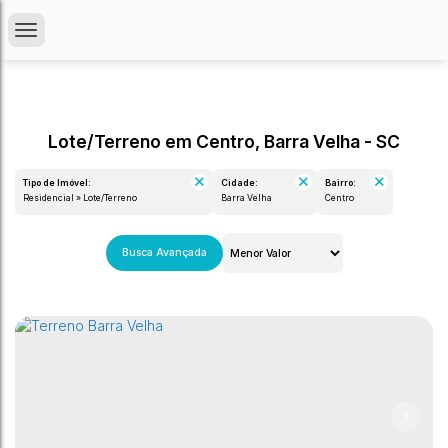
Lote/Terreno em Centro, Barra Velha - SC
Tipo de Imóvel:
Cidade:
Bairro:
Residencial » Lote/Terreno
Barra Velha
Centro
Busca Avançada