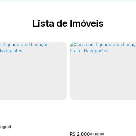
Lista de Imóveis
R$
2.000