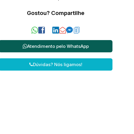
Gostou? Compartilhe
Atendimento pelo
WhatsApp
Dúvidas? Nós ligamos!