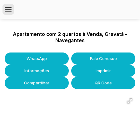
Apartamento com 2 quartos à Venda, Gravatá -
Navegantes
WhatsApp
Fale Conosco
Informações
Imprimir
Compartilhar
QR Code