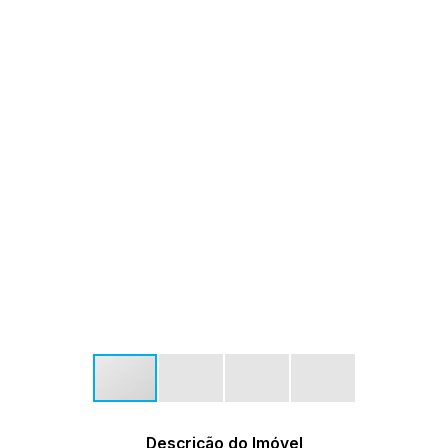
Descrição do Imóvel