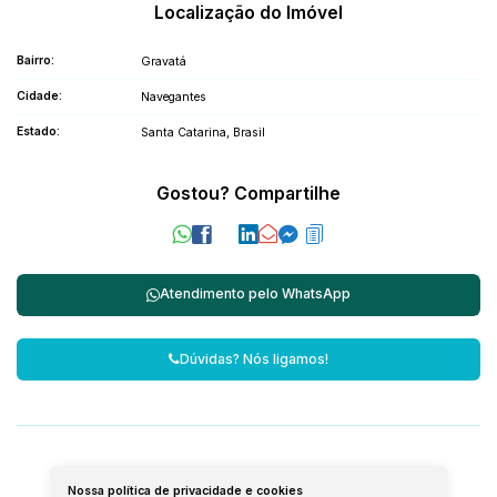
Localização do Imóvel
Bairro:
Gravatá
Cidade:
Navegantes
Estado:
Santa Catarina, Brasil
Gostou? Compartilhe
Atendimento pelo
WhatsApp
Dúvidas? Nós ligamos!
Nossa política de privacidade e cookies