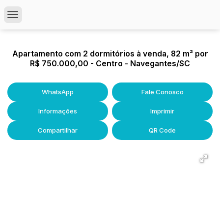
Apartamento com 2 dormitórios à venda, 82 m² por
R$ 750.000,00 - Centro - Navegantes/SC
WhatsApp
Fale Conosco
Informações
Imprimir
Compartilhar
QR Code