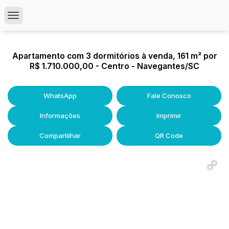
Apartamento com 3 dormitórios à venda, 161 m² por
R$ 1.710.000,00 - Centro - Navegantes/SC
WhatsApp
Fale Conosco
Informações
Imprimir
Compartilhar
QR Code