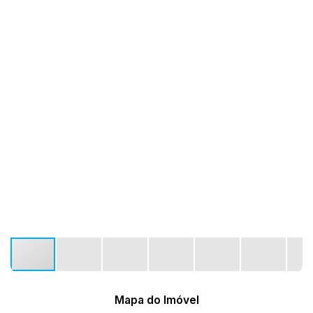
Mapa do Imóvel