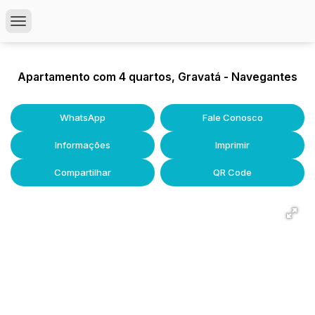
Apartamento com 4 quartos, Gravatá - Navegantes
WhatsApp
Fale Conosco
Informações
Imprimir
Compartilhar
QR Code