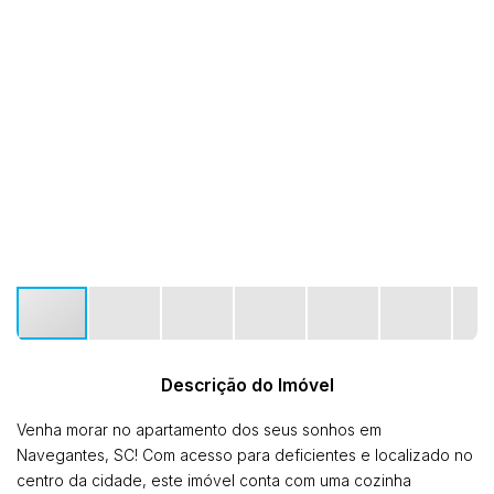
Descrição do Imóvel
Venha morar no apartamento dos seus sonhos em
Navegantes, SC! Com acesso para deficientes e localizado no
centro da cidade, este imóvel conta com uma cozinha