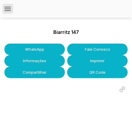
Biarritz 147
WhatsApp
Fale Conosco
Informações
Imprimir
Compartilhar
QR Code