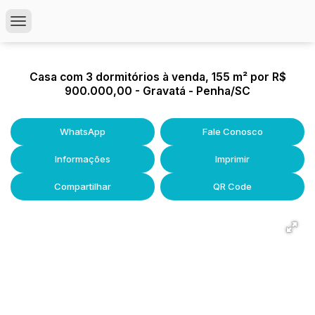
Casa com 3 dormitórios à venda, 155 m² por R$
900.000,00 - Gravatá - Penha/SC
WhatsApp
Fale Conosco
Informações
Imprimir
Compartilhar
QR Code