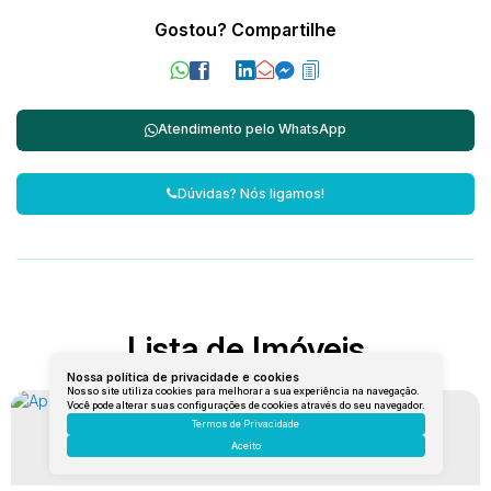
Gostou? Compartilhe
Atendimento pelo
WhatsApp
Dúvidas? Nós ligamos!
Lista de Imóveis
Nossa política de privacidade e cookies
Nosso site utiliza cookies para melhorar a sua experiência na navegação.
Você pode alterar suas configurações de cookies através do seu navegador.
Termos de Privacidade
Aceito