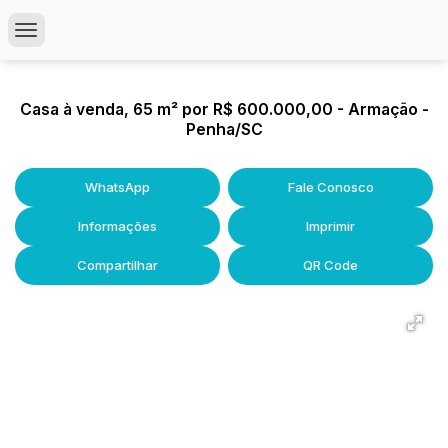
Casa à venda, 65 m² por R$ 600.000,00 - Armação -
Penha/SC
WhatsApp
Fale Conosco
Informações
Imprimir
Compartilhar
QR Code