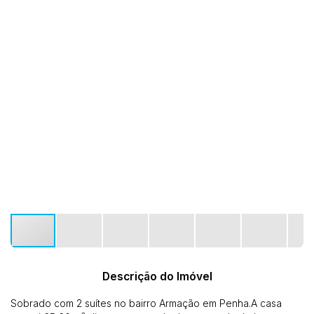
Descrição do Imóvel
Sobrado com 2 suítes no bairro Armação em Penha.A casa