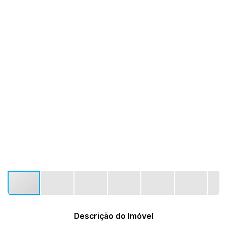
Descrição do Imóvel