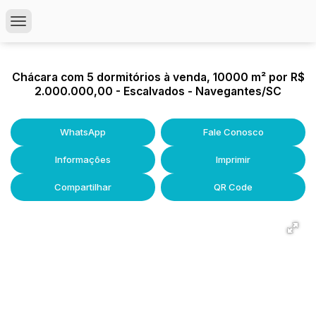
Chácara com 5 dormitórios à venda, 10000 m² por R$
2.000.000,00 - Escalvados - Navegantes/SC
WhatsApp
Fale Conosco
Informações
Imprimir
Compartilhar
QR Code