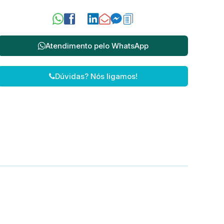
Atendimento pelo
WhatsApp
Dúvidas? Nós ligamos!