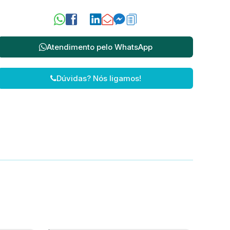
Atendimento pelo
WhatsApp
Dúvidas? Nós ligamos!