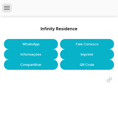
Infinity Residence
WhatsApp
Fale Conosco
Informações
Imprimir
Compartilhar
QR Code