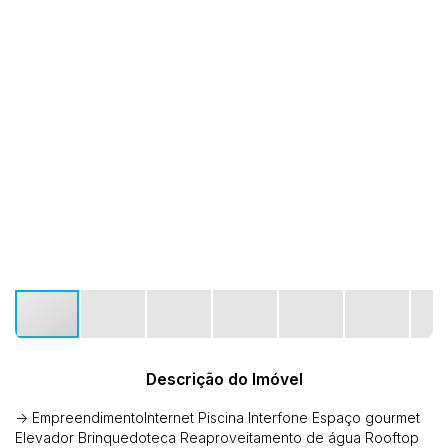
Descrição do Imóvel
-> EmpreendimentoInternet Piscina Interfone Espaço gourmet
Elevador Brinquedoteca Reaproveitamento de água Rooftop