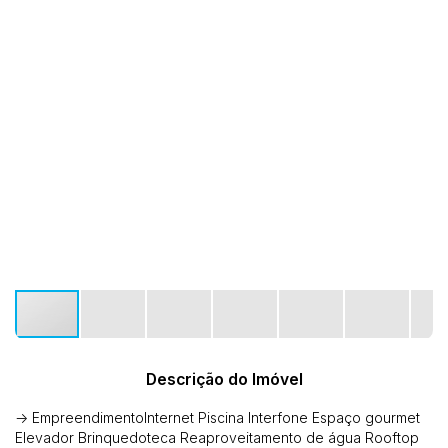
Descrição do Imóvel
-> EmpreendimentoInternet Piscina Interfone Espaço gourmet
Elevador Brinquedoteca Reaproveitamento de água Rooftop