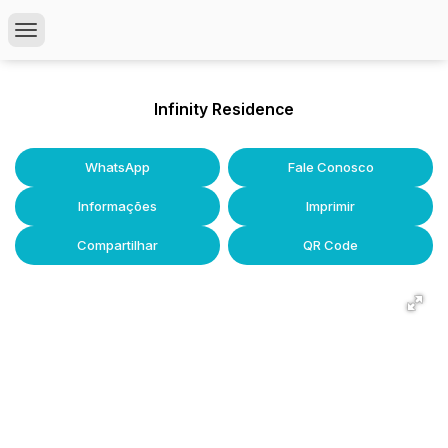
Infinity Residence
WhatsApp
Fale Conosco
Informações
Imprimir
Compartilhar
QR Code