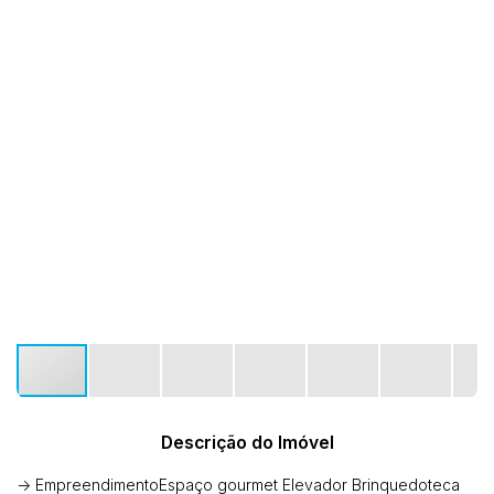
Descrição do Imóvel
-> EmpreendimentoEspaço gourmet Elevador Brinquedoteca