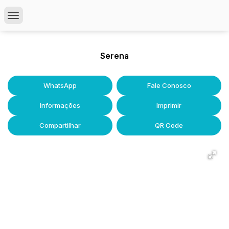
Serena
WhatsApp
Fale Conosco
Informações
Imprimir
Compartilhar
QR Code